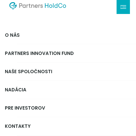
O NÁS
PARTNERS INNOVATION FUND
NAŠE SPOLOČNOSTI
NADÁCIA
PRE INVESTOROV
KONTAKTY