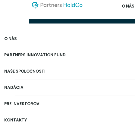
O NÁS
Osobnosti
O NÁS
PARTNERS INNOVATION FUND
NAŠE SPOLOČNOSTI
NADÁCIA
PRE INVESTOROV
KONTAKTY